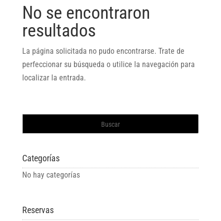
No se encontraron
resultados
La página solicitada no pudo encontrarse. Trate de
perfeccionar su búsqueda o utilice la navegación para
localizar la entrada.
Categorías
No hay categorías
Reservas